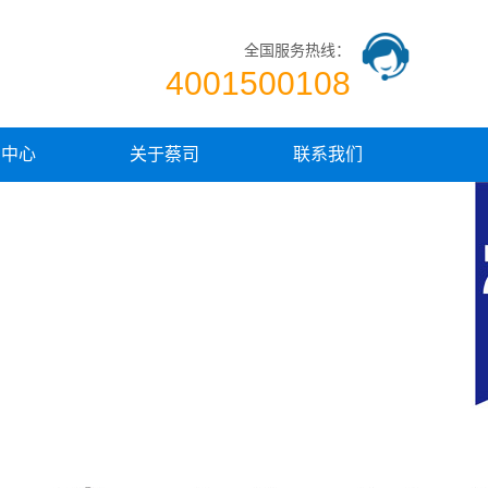
全国服务热线：
4001500108
闻中心
关于蔡司
联系我们