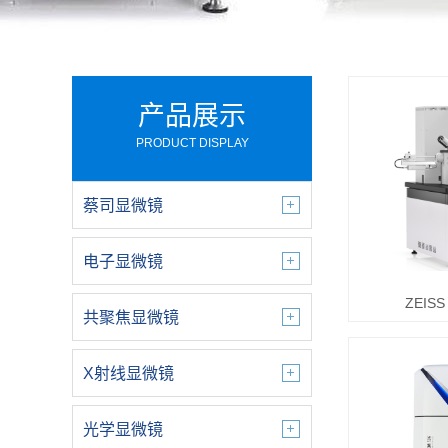
产品展示
PRODUCT DISPLAY
蔡司显微镜
电子显微镜
ZEISS
共聚焦显微镜
X射线显微镜
光学显微镜