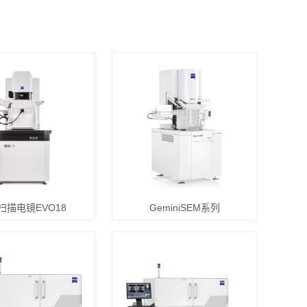
扫描电镜EVO18
GeminiSEM系列