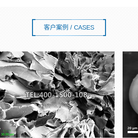
客户案例 / CASES