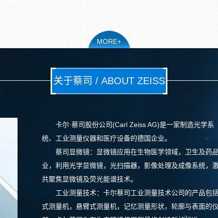
MORE+
关于蔡司 / ABOUT ZEISS
卡尔·蔡司股份公司(Carl Zeiss AG)是一家制造光学系
统、工业测量仪器和医疗设备的德国企业。
蔡司显微镜：显微镜应用在生物医学领域，卫生及药
业，利用光学显微镜，光扫描器，影像处理及成像系统，
共聚焦显微镜及荧光能谱技术。
工业测量技术：卡尔蔡司工业测量技术公司的产品包
式测量机，悬臂式测量机，记忆测量形状，轮廓与表面的